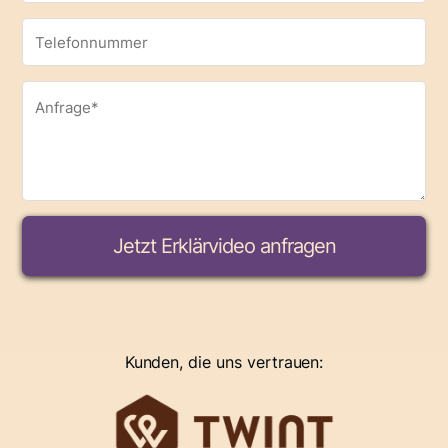
Kunden, die uns vertrauen: