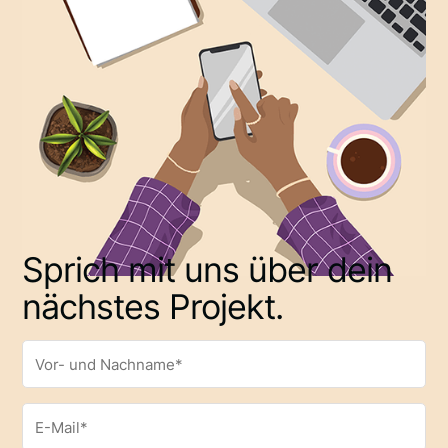
Sprich mit uns über dein
nächstes Projekt.