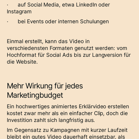
· auf Social Media, etwa LinkedIn oder
Instagram
· bei Events oder internen Schulungen
Einmal erstellt, kann das Video in
verschiedensten Formaten genutzt werden: vom
Hochformat für Social Ads bis zur Langversion für
die Website.
Mehr Wirkung für jedes
Marketingbudget
Ein hochwertiges animiertes Erklärvideo erstellen
kostet zwar mehr als ein einfacher Clip, doch die
Investition zahlt sich langfristig aus.
Im Gegensatz zu Kampagnen mit kurzer Laufzeit
bleibt ein gutes Video dauerhaft einsetzbar, als