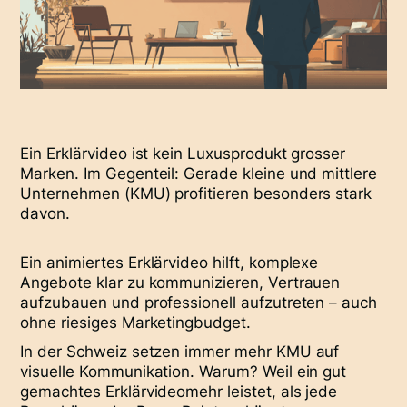
Ein Erklärvideo ist kein Luxusprodukt grosser
Marken. Im Gegenteil: Gerade kleine und mittlere
Unternehmen (KMU) profitieren besonders stark
davon.
Ein
animiertes Erklärvideo
hilft, komplexe
Angebote klar zu kommunizieren, Vertrauen
aufzubauen und professionell aufzutreten – auch
ohne riesiges Marketingbudget.
In der Schweiz setzen immer mehr KMU auf
visuelle Kommunikation. Warum? Weil ein gut
gemachtes
Erklärvideo
mehr leistet, als jede