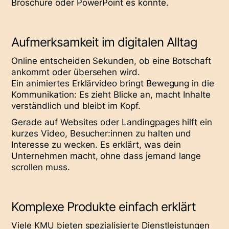
Broschüre oder PowerPoint es könnte.
Aufmerksamkeit im digitalen Alltag
Online entscheiden Sekunden, ob eine Botschaft
ankommt oder übersehen wird.
Ein
animiertes Erklärvideo
bringt Bewegung in die
Kommunikation: Es zieht Blicke an, macht Inhalte
verständlich und bleibt im Kopf.
Gerade auf Websites oder Landingpages hilft ein
kurzes Video, Besucher:innen zu halten und
Interesse zu wecken. Es erklärt, was dein
Unternehmen macht, ohne dass jemand lange
scrollen muss.
Komplexe Produkte einfach erklärt
Viele KMU bieten spezialisierte Dienstleistungen