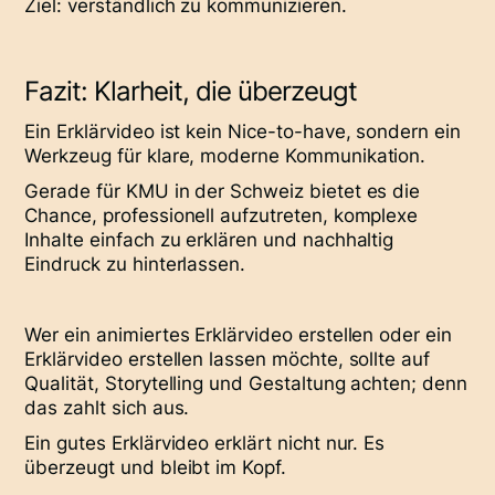
Ziel: verständlich zu kommunizieren.
Fazit: Klarheit, die überzeugt
Ein Erklärvideo ist kein Nice-to-have, sondern ein
Werkzeug für klare, moderne Kommunikation.
Gerade für KMU in der Schweiz bietet es die
Chance, professionell aufzutreten, komplexe
Inhalte einfach zu erklären und nachhaltig
Eindruck zu hinterlassen.
Wer ein animiertes Erklärvideo erstellen oder ein
Erklärvideo erstellen lassen möchte, sollte auf
Qualität, Storytelling und Gestaltung achten; denn
das zahlt sich aus.
Ein gutes Erklärvideo erklärt nicht nur. Es
überzeugt und bleibt im Kopf.