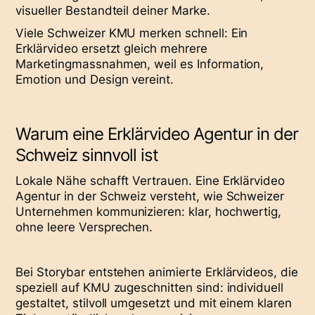
visueller Bestandteil deiner Marke.
Viele Schweizer KMU merken schnell: Ein
Erklärvideo ersetzt gleich mehrere
Marketingmassnahmen, weil es Information,
Emotion und Design vereint.
Warum eine Erklärvideo Agentur in der
Schweiz sinnvoll ist
Lokale Nähe schafft Vertrauen. Eine Erklärvideo
Agentur in der Schweiz versteht, wie Schweizer
Unternehmen kommunizieren: klar, hochwertig,
ohne leere Versprechen.
Bei Storybar entstehen animierte Erklärvideos, die
speziell auf KMU zugeschnitten sind: individuell
gestaltet, stilvoll umgesetzt und mit einem klaren