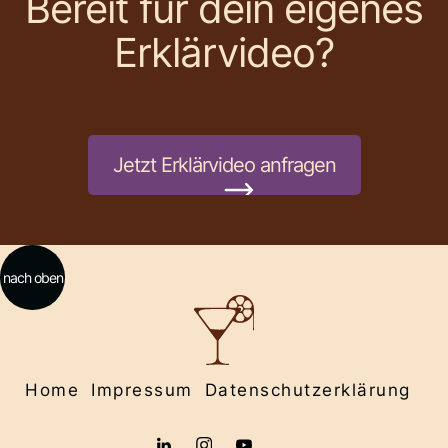
Bereit für dein eigenes
Erklärvideo?
Jetzt Erklärvideo anfragen
nach oben
Home
Impressum
Datenschutzerklärung