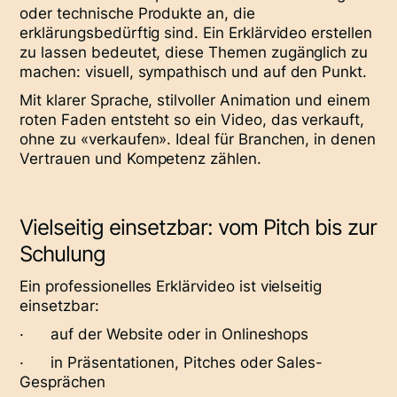
oder technische Produkte an, die
erklärungsbedürftig sind. Ein Erklärvideo erstellen
zu lassen bedeutet, diese Themen zugänglich zu
machen: visuell, sympathisch und auf den Punkt.
Mit klarer Sprache, stilvoller Animation und einem
roten Faden entsteht so ein Video, das verkauft,
ohne zu «verkaufen». Ideal für Branchen, in denen
Vertrauen und Kompetenz zählen.
Vielseitig einsetzbar: vom Pitch bis zur
Schulung
Ein professionelles Erklärvideo ist vielseitig
einsetzbar:
· auf der Website oder in Onlineshops
· in Präsentationen, Pitches oder Sales-
Gesprächen