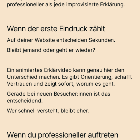
professioneller als jede improvisierte Erklärung.
Wenn der erste Eindruck zählt
Auf deiner Website entscheiden Sekunden.
Bleibt jemand oder geht er wieder?
Ein animiertes Erklärvideo kann genau hier den
Unterschied machen. Es gibt Orientierung, schafft
Vertrauen und zeigt sofort, worum es geht.
Gerade bei neuen Besucher:innen ist das
entscheidend:
Wer schnell versteht, bleibt eher.
Wenn du professioneller auftreten