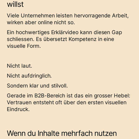
willst
Viele Unternehmen leisten hervorragende Arbeit,
wirken aber online nicht so.
Ein hochwertiges Erklärvideo kann diesen Gap
schliessen. Es übersetzt Kompetenz in eine
visuelle Form.
Nicht laut.
Nicht aufdringlich.
Sondern klar und stilvoll.
Gerade im B2B-Bereich ist das ein grosser Hebel:
Vertrauen entsteht oft über den ersten visuellen
Eindruck.
Wenn du Inhalte mehrfach nutzen