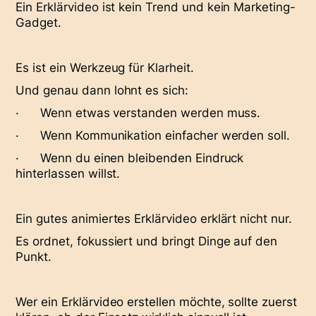
Ein Erklärvideo ist kein Trend und kein Marketing-
Gadget.
Es ist ein Werkzeug für Klarheit.
Und genau dann lohnt es sich:
· Wenn etwas verstanden werden muss.
· Wenn Kommunikation einfacher werden soll.
· Wenn du einen bleibenden Eindruck
hinterlassen willst.
Ein gutes animiertes Erklärvideo erklärt nicht nur.
Es ordnet, fokussiert und bringt Dinge auf den
Punkt.
Wer ein Erklärvideo erstellen möchte, sollte zuerst