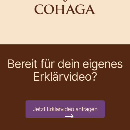
Bereit für dein eigenes
Erklärvideo?
Jetzt Erklärvideo anfragen