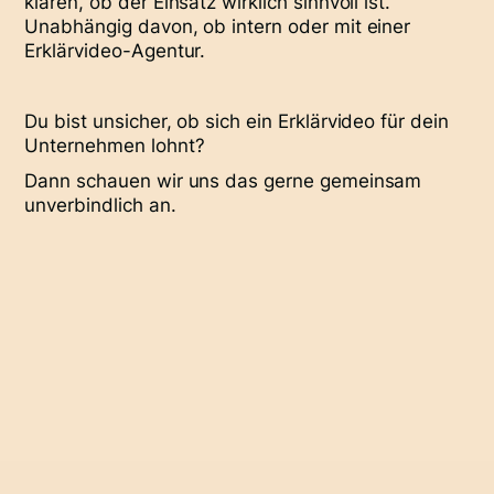
klären, ob der Einsatz wirklich sinnvoll ist.
Unabhängig davon, ob intern oder mit einer
Erklärvideo-Agentur.
Du bist unsicher, ob sich ein Erklärvideo für dein
Unternehmen lohnt?
Dann schauen wir uns das gerne gemeinsam
unverbindlich an.
Kontaktiere uns für ein Erstgespräch