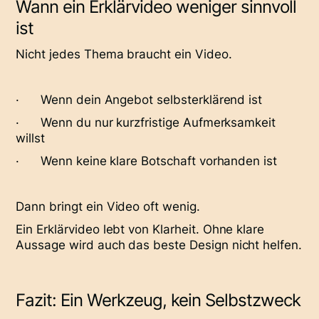
Wann ein Erklärvideo weniger sinnvoll
ist
Nicht jedes Thema braucht ein Video.
· Wenn dein Angebot selbsterklärend ist
· Wenn du nur kurzfristige Aufmerksamkeit
willst
· Wenn keine klare Botschaft vorhanden ist
Dann bringt ein Video oft wenig.
Ein Erklärvideo lebt von Klarheit. Ohne klare
Aussage wird auch das beste Design nicht helfen.
Fazit: Ein Werkzeug, kein Selbstzweck