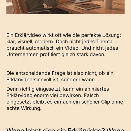
Ein Erklärvideo wirkt oft wie die perfekte Lösung:
klar, visuell, modern. Doch nicht jedes Thema
braucht automatisch ein Video. Und nicht jedes
Unternehmen profitiert gleich stark davon.
Die entscheidende Frage ist also nicht, ob ein
Erklärvideo sinnvoll ist, sondern wann.
Denn richtig eingesetzt, kann ein animiertes
Erklärvideo enorm viel bewirken. Falsch
eingesetzt bleibt es einfach ein schöner Clip ohne
echte Wirkung.
Wann lohnt sich ein Erklärvideo? Wenn