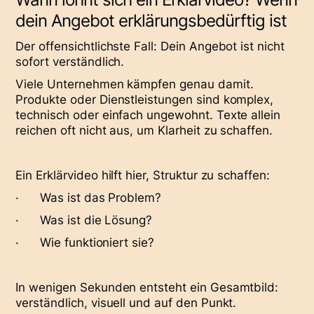
dein Angebot erklärungsbedürftig ist
Der offensichtlichste Fall: Dein Angebot ist nicht
sofort verständlich.
Viele Unternehmen kämpfen genau damit.
Produkte oder Dienstleistungen sind komplex,
technisch oder einfach ungewohnt. Texte allein
reichen oft nicht aus, um Klarheit zu schaffen.
Ein Erklärvideo hilft hier, Struktur zu schaffen:
· Was ist das Problem?
· Was ist die Lösung?
· Wie funktioniert sie?
In wenigen Sekunden entsteht ein Gesamtbild:
verständlich, visuell und auf den Punkt.