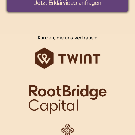
Kunden, die uns vertrauen: