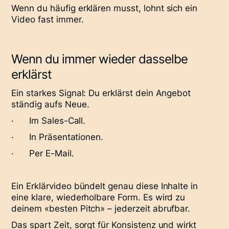
Wenn du häufig erklären musst, lohnt sich ein
Video fast immer.
Wenn du immer wieder dasselbe
erklärst
Ein starkes Signal: Du erklärst dein Angebot
ständig aufs Neue.
· Im Sales-Call.
· In Präsentationen.
· Per E-Mail.
Ein Erklärvideo bündelt genau diese Inhalte in
eine klare, wiederholbare Form. Es wird zu
deinem «besten Pitch» – jederzeit abrufbar.
Das spart Zeit, sorgt für Konsistenz und wirkt