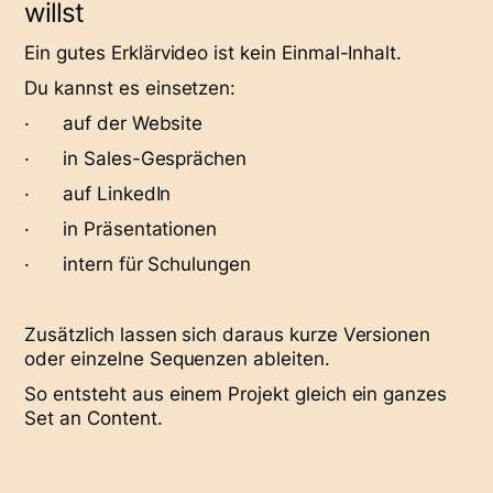
willst
Ein gutes Erklärvideo ist kein Einmal-Inhalt.
Du kannst es einsetzen:
· auf der Website
· in Sales-Gesprächen
· auf LinkedIn
· in Präsentationen
· intern für Schulungen
Zusätzlich lassen sich daraus kurze Versionen
oder einzelne Sequenzen ableiten.
So entsteht aus einem Projekt gleich ein ganzes
Set an Content.