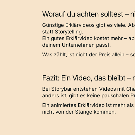
Worauf du achten solltest – n
Günstige Erklärvideos gibt es viele. Ab
statt Storytelling.
Ein gutes Erklärvideo kostet mehr – a
deinem Unternehmen passt.
Was zählt, ist nicht der Preis allein 
Fazit: Ein Video, das bleibt – 
Bei Storybar entstehen Videos mit Cha
anders ist, gibt es keine pauschalen P
Ein
animiertes Erklärvideo
ist mehr als
nicht von der Stange kommen.