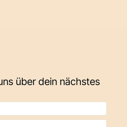
 uns über dein nächstes