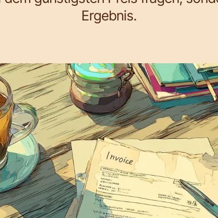
Ergebnis.