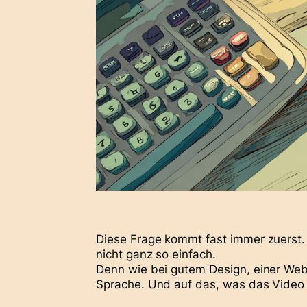
Diese Frage kommt fast immer zuerst. Un
nicht ganz so einfach.
Denn wie bei gutem Design, einer Webs
Sprache. Und auf das, was das Video l