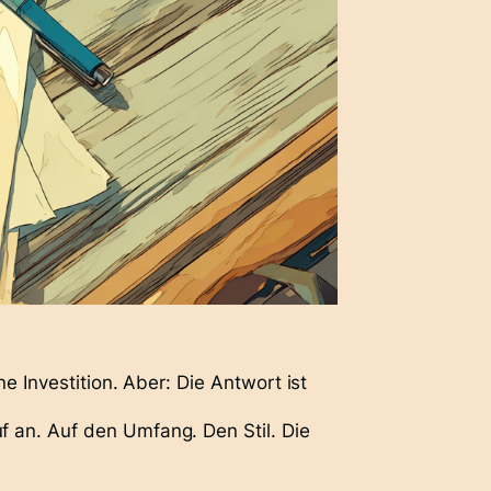
e Investition. Aber: Die Antwort ist
f an
. Auf den Umfang. Den Stil. Die